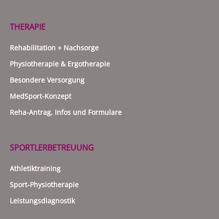
THERAPIE
Rehabilitation + Nachsorge
Physiotherapie & Ergotherapie
Besondere Versorgung
MedSport-Konzept
Reha-Antrag, Infos und Formulare
SPORTLERBETREUUNG
Athletiktraining
Sport-Physiotherapie
Leistungsdiagnostik