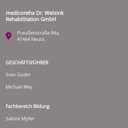
medicoreha Dr. Welsink
Rehabilitation GmbH
Preußenstraße 84a,
41464 Neuss
GESCHÄFTSFÜHRER
Sven Guder
Michael Mey
Fachbereich Bildung
Sabine Myller