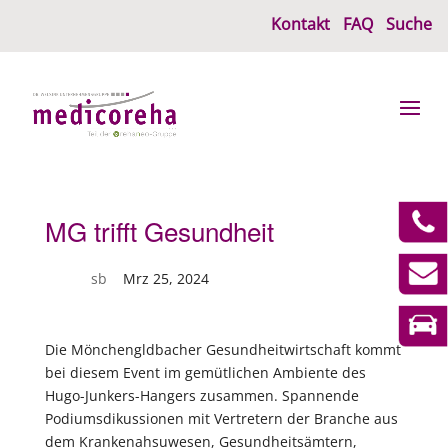
Kontakt
FAQ
Suche
MG trifft Gesundheit
von
sb
|
Mrz 25, 2024
Die Mönchengldbacher Gesundheitwirtschaft kommt
bei diesem Event im gemütlichen Ambiente des
Hugo-Junkers-Hangers zusammen. Spannende
Podiumsdikussionen mit Vertretern der Branche aus
dem Krankenahsuwesen, Gesundheitsämtern,