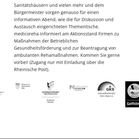
Sanitätshäusern und vielen mehr und dem
Bürgermeister sorgen genauso für einen
informativen Abend, wie die für Diskussion und
Austausch eingerichteten Thementische.
medicoreha informiert am Aktionsstand Firmen zu
Maßnahmen der Betrieblichen
Gesundheitsförderung und zur Beantragung von
ambulanten Rehamaßnahmen. Kommen Sie gerne
vorbei! (Zugang nur mit Einladung über die
Rheinische Post).