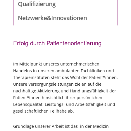
Qualifizierung
Netzwerke&Innovationen
Erfolg durch Patientenorientierung
Im Mittelpunkt unseres unternehmerischen
Handelns in unseren ambulanten Fachkliniken und
Therapieinstituten steht das Wohl der Patient*innen.
Unsere Versorgungsleistungen zielen auf die
nachhaltige Aktivierung und Handlungsfähigkeit der
Patient*innen hinsichtlich ihrer persönlichen
Lebensqualität, Leistungs- und Arbeitsfähigkeit und
gesellschaftlichen Teilhabe ab.
Grundlage unserer Arbeit ist das in der Medizin