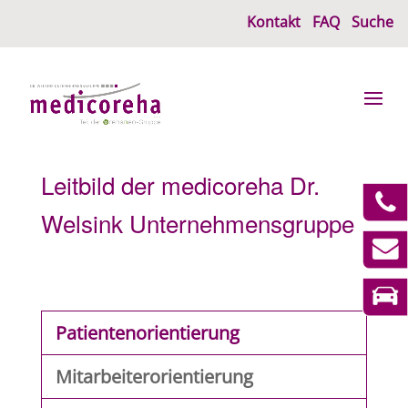
Kontakt
FAQ
Suche
Leitbild der medicoreha Dr.
Welsink Unternehmensgruppe
Patientenorientierung
Mitarbeiterorientierung