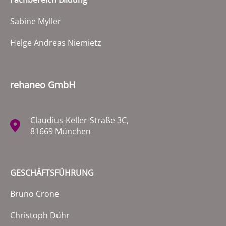
Sabine Myller
Helge Andreas Niemietz
rehaneo GmbH
Claudius-Keller-Straße 3C,
81669 München
GESCHÄFTSFÜHRUNG
Bruno Crone
Christoph Dühr