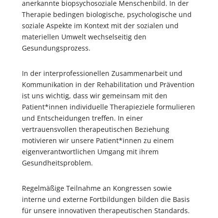
anerkannte biopsychosoziale Menschenbild. In der
Therapie bedingen biologische, psychologische und
soziale Aspekte im Kontext mit der sozialen und
materiellen Umwelt wechselseitig den
Gesundungsprozess.
In der interprofessionellen Zusammenarbeit und
Kommunikation in der Rehabilitation und Prävention
ist uns wichtig, dass wir gemeinsam mit den
Patient*innen individuelle Therapieziele formulieren
und Entscheidungen treffen. In einer
vertrauensvollen therapeutischen Beziehung
motivieren wir unsere Patient*innen zu einem
eigenverantwortlichen Umgang mit ihrem
Gesundheitsproblem.
Regelmäßige Teilnahme an Kongressen sowie
interne und externe Fortbildungen bilden die Basis
für unsere innovativen therapeutischen Standards.