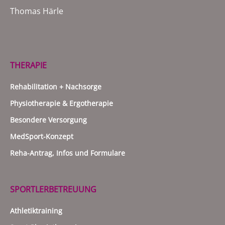
Thomas Härle
THERAPIE
Rehabilitation + Nachsorge
Physiotherapie & Ergotherapie
Besondere Versorgung
MedSport-Konzept
Reha-Antrag, Infos und Formulare
SPORTLERBETREUUNG
Athletiktraining