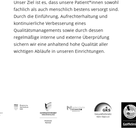
Unser Ziel ist es, dass unsere Patient*innen sowohl
fachlich als auch menschlich bestens versorgt sind.
Durch die Einführung, Aufrechterhaltung und
kontinuierliche Verbesserung eines
Qualitätsmanagements sowie durch dessen
regelmäßige interne und externe Überprüfung
sichern wir eine anhaltend hohe Qualität aller
wichtigen Abläufe in unseren Einrichtungen.