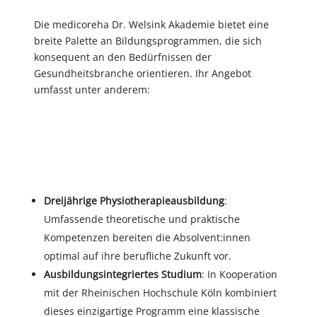
Die medicoreha Dr. Welsink Akademie bietet eine
breite Palette an Bildungsprogrammen, die sich
konsequent an den Bedürfnissen der
Gesundheitsbranche orientieren. Ihr Angebot
umfasst unter anderem:
Dreijährige Physiotherapieausbildung
:
Umfassende theoretische und praktische
Kompetenzen bereiten die Absolvent:innen
optimal auf ihre berufliche Zukunft vor.
Ausbildungsintegriertes Studium
: In Kooperation
mit der Rheinischen Hochschule Köln kombiniert
dieses einzigartige Programm eine klassische