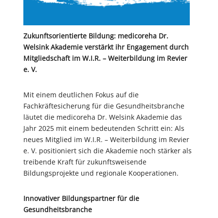
Zukunftsorientierte Bildung: medicoreha Dr.
Welsink Akademie verstärkt ihr Engagement durch
Mitgliedschaft im W.I.R. – Weiterbildung im Revier
e. V.
Mit einem deutlichen Fokus auf die
Fachkräftesicherung für die Gesundheitsbranche
läutet die medicoreha Dr. Welsink Akademie das
Jahr 2025 mit einem bedeutenden Schritt ein: Als
neues Mitglied im W.I.R. – Weiterbildung im Revier
e. V. positioniert sich die Akademie noch stärker als
treibende Kraft für zukunftsweisende
Bildungsprojekte und regionale Kooperationen.
Innovativer Bildungspartner für die
Gesundheitsbranche