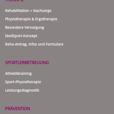
Rehabilitation + Nachsorge
Physiotherapie & Ergotherapie
Besondere Versorgung
MedSport-Konzept
Reha-Antrag, Infos und Formulare
SPORTLERBETREUUNG
Athletiktraining
Sport-Physiotherapie
Leistungsdiagnostik
PRÄVENTION