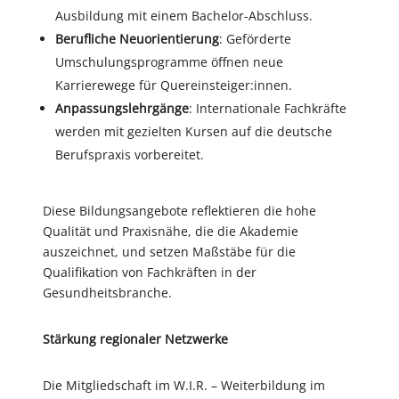
Ausbildung mit einem Bachelor-Abschluss.
Berufliche Neuorientierung
: Geförderte
Umschulungsprogramme öffnen neue
Karrierewege für Quereinsteiger:innen.
Anpassungslehrgänge
: Internationale Fachkräfte
werden mit gezielten Kursen auf die deutsche
Berufspraxis vorbereitet.
Diese Bildungsangebote reflektieren die hohe
Qualität und Praxisnähe, die die Akademie
auszeichnet, und setzen Maßstäbe für die
Qualifikation von Fachkräften in der
Gesundheitsbranche.
Stärkung regionaler Netzwerke
Die Mitgliedschaft im W.I.R. – Weiterbildung im