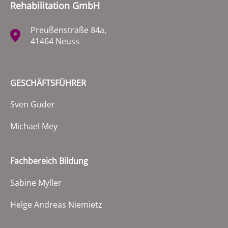
Rehabilitation GmbH
Preußenstraße 84a,
41464 Neuss
GESCHÄFTSFÜHRER
Sven Guder
Michael Mey
Fachbereich Bildung
Sabine Myller
Helge Andreas Niemietz