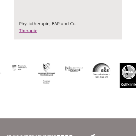
Physiotherapie, EAP und Co.
Therapie