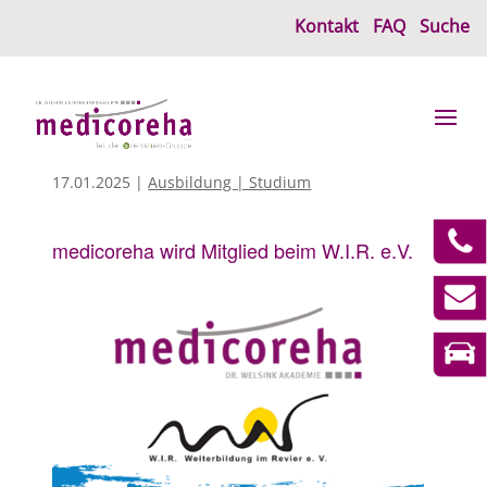
Kontakt
FAQ
Suche
17.01.2025
|
Ausbildung | Studium
medicoreha wird Mitglied beim W.I.R. e.V.