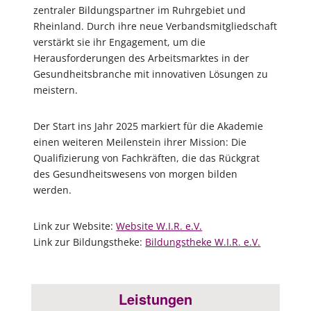
zentraler Bildungspartner im Ruhrgebiet und
Rheinland. Durch ihre neue Verbandsmitgliedschaft
verstärkt sie ihr Engagement, um die
Herausforderungen des Arbeitsmarktes in der
Gesundheitsbranche mit innovativen Lösungen zu
meistern.
Der Start ins Jahr 2025 markiert für die Akademie
einen weiteren Meilenstein ihrer Mission: Die
Qualifizierung von Fachkräften, die das Rückgrat
des Gesundheitswesens von morgen bilden
werden.
Link zur Website:
Website W.I.R. e.V.
Link zur Bildungstheke:
Bildungstheke W.I.R. e.V.
Leistungen