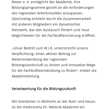
Revier e. V. ermöglicht der Akademie, ihre
Bildungsprogramme gezielt an die Anforderungen
des regionalen Arbeitsmarktes anzupassen.
Gleichzeitig entsteht durch die Zusammenarbeit
mit anderen Mitgliedern ein dynamisches
Netzwerk, das den Austausch fördert und neue
Möglichkeiten für die Fachkräftesicherung eröffnet.
„Unser Beitritt zum W.I.R. unterstreicht unsere
Verpflichtung, einen aktiven Beitrag zur
Weiterentwicklung der regionalen
Bildungslandschaft zu leisten und innovative Wege
für die Fachkräfteentwicklung zu finden“, erklärt die
Akademieleitung.
Verantwortung für die Bildungszukunft
Mit Standorten in Mülheim an der Ruhr und Neuss
ist die medicoreha Dr. Welsink Akademie ein