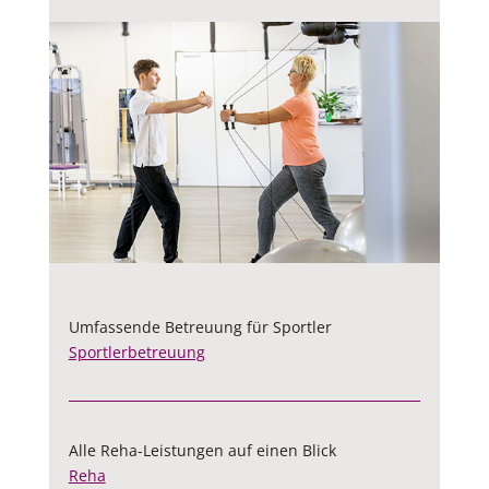
Umfassende Betreuung für Sportler
Sportlerbetreuung
Alle Reha-Leistungen auf einen Blick
Reha