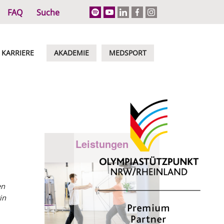
FAQ
Suche
KARRIERE
AKADEMIE
MEDSPORT
Leistungen
en
in