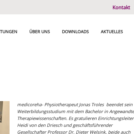
Kontakt
STUNGEN
ÜBER UNS
DOWNLOADS
AKTUELLES
medicoreha- Physiotherapeut Jonas Troles beendet sein
Weiterbildungsstudium mit dem Bachelor in Angewandt
Therapiewissenschaften. Es gratulieren Einrichtungsleiter
Heidi von den Driesch und geschäftsführender
Gesellschafter Professor Dr. Dieter Welsink, beide auch