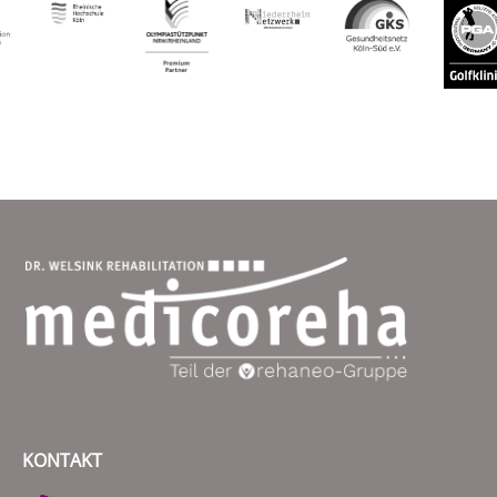
KONTAKT