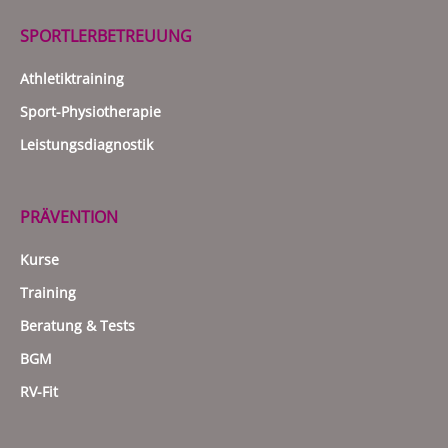
SPORTLERBETREUUNG
Athletiktraining
Sport-Physiotherapie
Leistungsdiagnostik
PRÄVENTION
Kurse
Training
Beratung & Tests
BGM
RV-Fit