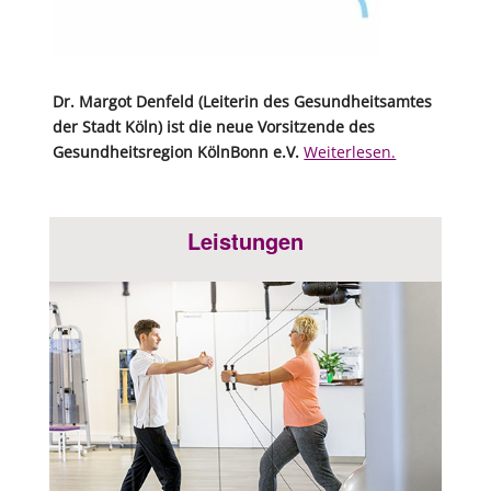
Dr. Margot Denfeld (Leiterin des Gesundheitsamtes
der Stadt Köln) ist die neue Vorsitzende des
Gesundheitsregion KölnBonn e.V.
Weiterlesen.
Leistungen