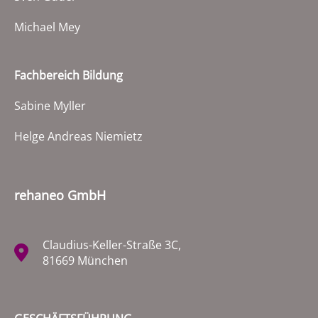
Michael Mey
Fachbereich Bildung
Sabine Myller
Helge Andreas Niemietz
rehaneo GmbH
Claudius-Keller-Straße 3C,
81669 München