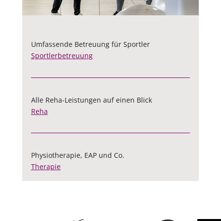
Umfassende Betreuung für Sportler
Sportlerbetreuung
Alle Reha-Leistungen auf einen Blick
Reha
Physiotherapie, EAP und Co.
Therapie