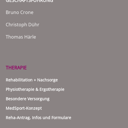
GESCHÄFTSFÜHRUNG
Bruno Crone
Christoph Dühr
Thomas Härle
THERAPIE
Rehabilitation + Nachsorge
Physiotherapie & Ergotherapie
Besondere Versorgung
MedSport-Konzept
Reha-Antrag, Infos und Formulare