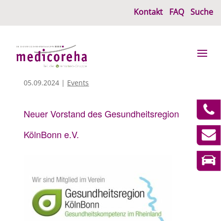
Kontakt
FAQ
Suche
05.09.2024
|
Events
Neuer Vorstand des Gesundheitsregion
KölnBonn e.V.