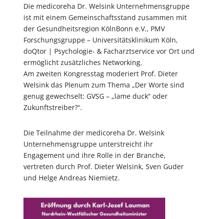
Die medicoreha Dr. Welsink Unternehmensgruppe
ist mit einem Gemeinschaftsstand zusammen mit
der Gesundheitsregion KölnBonn e.V., PMV
Forschungsgruppe – Universitätsklinikum Köln,
doQtor | Psychologie- & Facharztservice vor Ort und
ermöglicht zusätzliches Networking.
Am zweiten Kongresstag moderiert Prof. Dieter
Welsink das Plenum zum Thema „Der Worte sind
genug gewechselt: GVSG – „lame duck“ oder
Zukunftstreiber?“.
Die Teilnahme der medicoreha Dr. Welsink
Unternehmensgruppe unterstreicht ihr
Engagement und ihre Rolle in der Branche,
vertreten durch Prof. Dieter Welsink, Sven Guder
und Helge Andreas Niemietz.