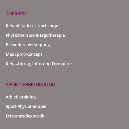
THERAPIE
Rehabilitation + Nachsorge
Physiotherapie & Ergotherapie
Besondere Versorgung
MedSport-Konzept
Reha-Antrag, Infos und Formulare
SPORTLERBETREUUNG
Athletiktraining
Sport-Physiotherapie
Leistungsdiagnostik