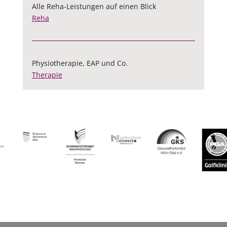
Alle Reha-Leistungen auf einen Blick
Reha
Physiotherapie, EAP und Co.
Therapie