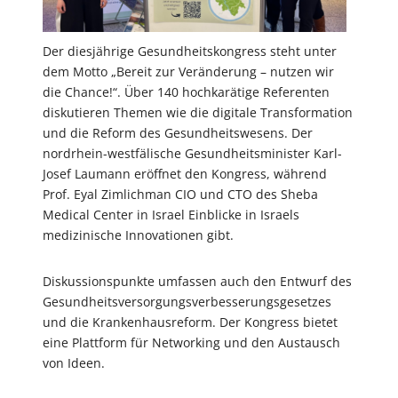
Der diesjährige Gesundheitskongress steht unter
dem Motto „Bereit zur Veränderung – nutzen wir
die Chance!“. Über 140 hochkarätige Referenten
diskutieren Themen wie die digitale Transformation
und die Reform des Gesundheitswesens. Der
nordrhein-westfälische Gesundheitsminister Karl-
Josef Laumann eröffnet den Kongress, während
Prof. Eyal Zimlichman CIO und CTO des Sheba
Medical Center in Israel Einblicke in Israels
medizinische Innovationen gibt.
Diskussionspunkte umfassen auch den Entwurf des
Gesundheitsversorgungsverbesserungsgesetzes
und die Krankenhausreform. Der Kongress bietet
eine Plattform für Networking und den Austausch
von Ideen.