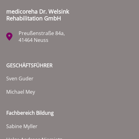
medicoreha Dr. Welsink
Rehabilitation GmbH
Preußenstraße 84a,
41464 Neuss
GESCHÄFTSFÜHRER
Sven Guder
Michael Mey
Fachbereich Bildung
Sabine Myller