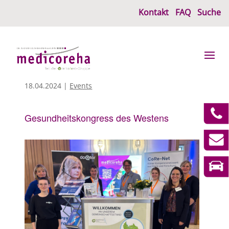
Kontakt
FAQ
Suche
18.04.2024
|
Events
Gesundheitskongress des Westens