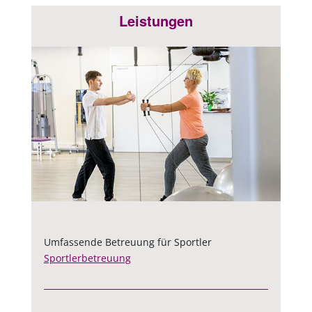
Leistungen
Umfassende Betreuung für Sportler
Sportlerbetreuung