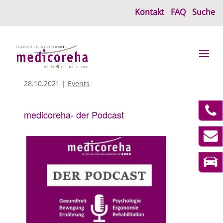
Kontakt
FAQ
Suche
28.10.2021
|
Events
medicoreha- der Podcast