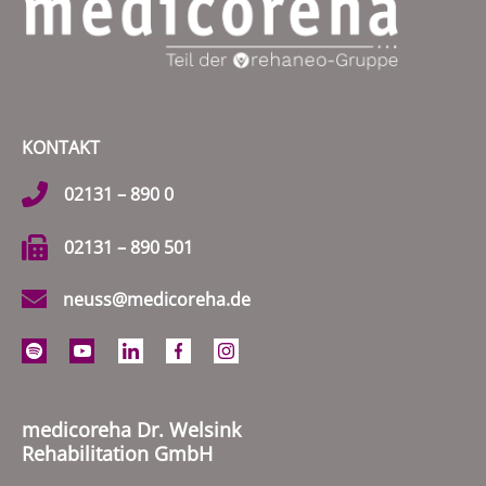
KONTAKT
02131 – 890 0
02131 – 890 501
neuss@medicoreha.de
medicoreha Dr. Welsink
Rehabilitation GmbH