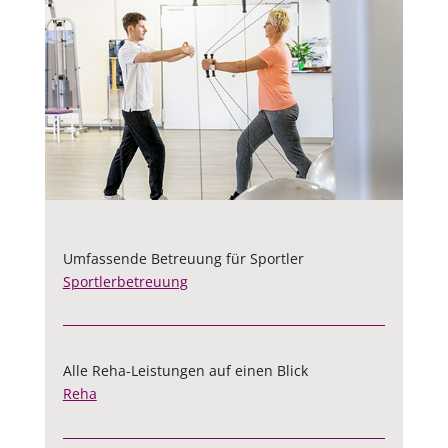
Umfassende Betreuung für Sportler
Sportlerbetreuung
Alle Reha-Leistungen auf einen Blick
Reha