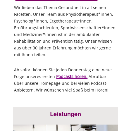
Wir lieben das Thema Gesundheit in all seinen
Facetten. Unser Team aus Physiotherapeut*innen,
Psycholog*innen, Ergotherapeut*innen,
Ernährungsfachleuten, Sportwissenschaftler*innen
und Mediziner*innen ist in der ambulanten
Rehabilitation und Prävention tätig. Unser Wissen
aus über 30 Jahren Erfahrung möchten wir gerne
mit Ihnen teilen.
Ab sofort können Sie jeden Donnerstag eine neue
Folge unseres ersten
Podcasts hören.
Abrufbar
über unsere Homepage und bei vielen Podcast-
Anbietern. Wir wünschen viel Spaß beim Hören!
Leistungen