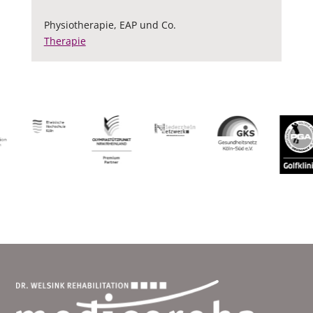
Physiotherapie, EAP und Co.
Therapie