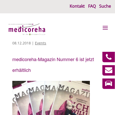
Kontakt
FAQ
Suche
08.12.2018
|
Events
medicoreha-Magazin Nummer 6 ist jetzt
erhältlich