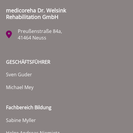
medicoreha Dr. Welsink
Rehabilitation GmbH
Preußenstraße 84a,
41464 Neuss
GESCHÄFTSFÜHRER
Sven Guder
Michael Mey
Fachbereich Bildung
Sabine Myller