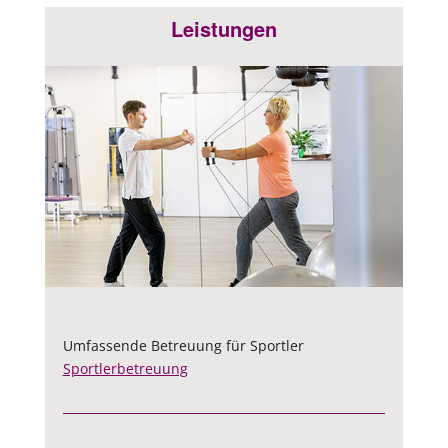
Leistungen
Umfassende Betreuung für Sportler
Sportlerbetreuung