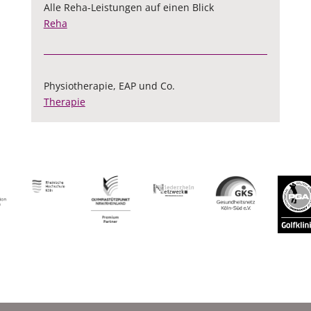
Alle Reha-Leistungen auf einen Blick
Reha
Physiotherapie, EAP und Co.
Therapie