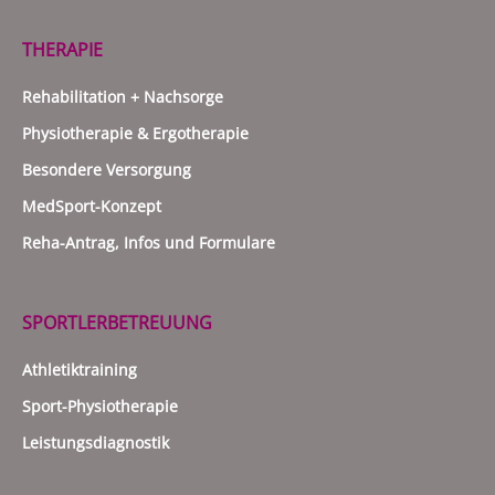
THERAPIE
Rehabilitation + Nachsorge
Physiotherapie & Ergotherapie
Besondere Versorgung
MedSport-Konzept
Reha-Antrag, Infos und Formulare
SPORTLERBETREUUNG
Athletiktraining
Sport-Physiotherapie
Leistungsdiagnostik