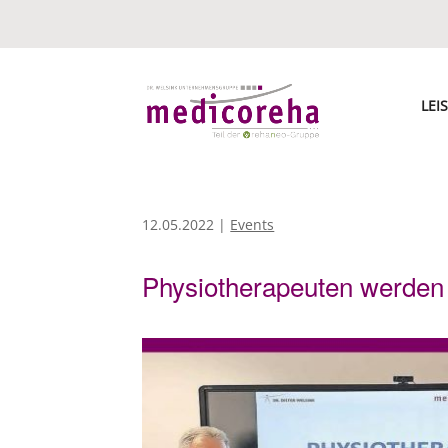
LEI
12.05.2022
|
Events
Physiotherapeuten werden