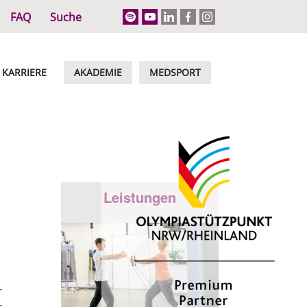
FAQ
Suche
KARRIERE
AKADEMIE
MEDSPORT
Leistungen
r
r