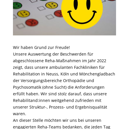
Wir haben Grund zur Freude!
Unsere Auswertung der Beschwerden für
abgeschlossene Reha-Maßnahmen im Jahr 2022
zeigt, dass unsere ambulanten Fachkliniken für
Rehabilitation in Neuss, Köln und Mönchengladbach
der Versorgungsbereiche Orthopädie und
Psychosomatik (ohne Sucht) die Anforderungen
erfüllt haben. Wir sind stolz darauf, dass unsere
Rehabilitand:innen weitgehend zufrieden mit
unserer Struktur-, Prozess- und Ergebnisqualität
waren.
An dieser Stelle möchten wir uns bei unseren
engagierten Reha-Teams bedanken, die jeden Tag