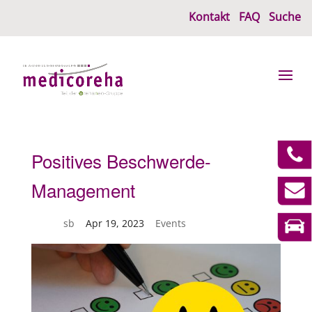
Kontakt
FAQ
Suche
Positives Beschwerde-
Management
von
sb
|
Apr 19, 2023
|
Events