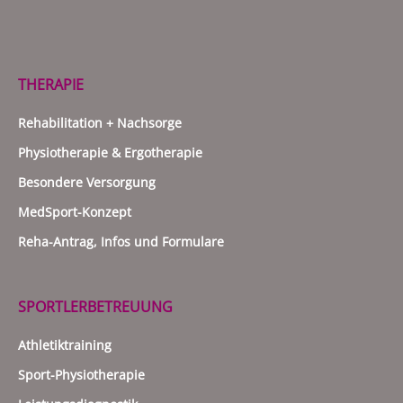
THERAPIE
Rehabilitation + Nachsorge
Physiotherapie & Ergotherapie
Besondere Versorgung
MedSport-Konzept
Reha-Antrag, Infos und Formulare
SPORTLERBETREUUNG
Athletiktraining
Sport-Physiotherapie