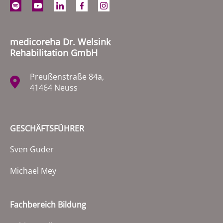
medicoreha Dr. Welsink
Rehabilitation GmbH
Preußenstraße 84a,
41464 Neuss
GESCHÄFTSFÜHRER
Sven Guder
Michael Mey
Fachbereich Bildung