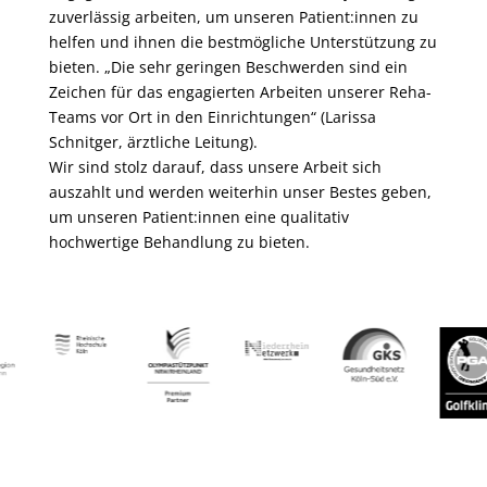
zuverlässig arbeiten, um unseren Patient:innen zu
helfen und ihnen die bestmögliche Unterstützung zu
bieten. „Die sehr geringen Beschwerden sind ein
Zeichen für das engagierten Arbeiten unserer Reha-
Teams vor Ort in den Einrichtungen“ (Larissa
Schnitger, ärztliche Leitung).
Wir sind stolz darauf, dass unsere Arbeit sich
auszahlt und werden weiterhin unser Bestes geben,
um unseren Patient:innen eine qualitativ
hochwertige Behandlung zu bieten.