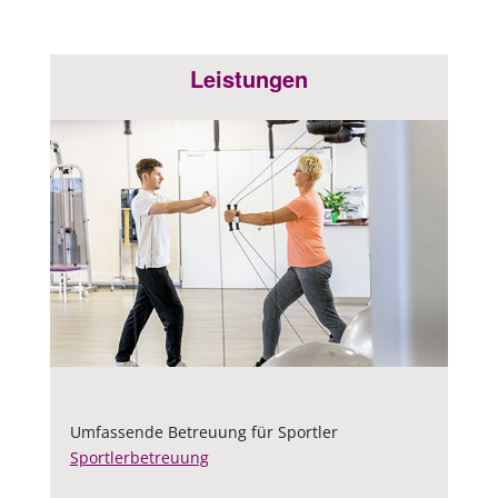
Leistungen
Umfassende Betreuung für Sportler
Sportlerbetreuung