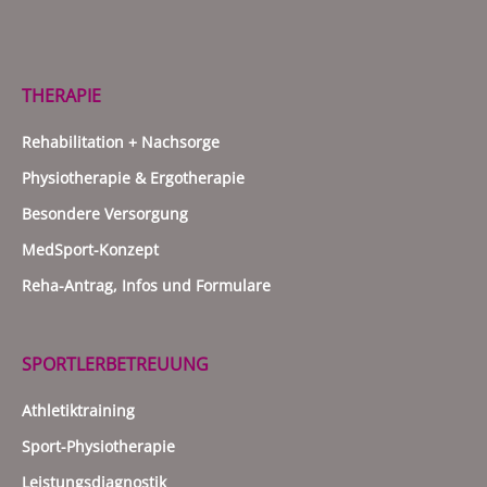
THERAPIE
Rehabilitation + Nachsorge
Physiotherapie & Ergotherapie
Besondere Versorgung
MedSport-Konzept
Reha-Antrag, Infos und Formulare
SPORTLERBETREUUNG
Athletiktraining
Sport-Physiotherapie
Leistungsdiagnostik