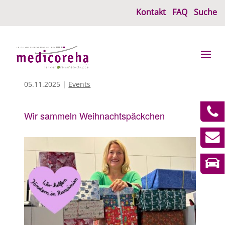
Kontakt
FAQ
Suche
05.11.2025
|
Events
Wir sammeln Weihnachtspäckchen