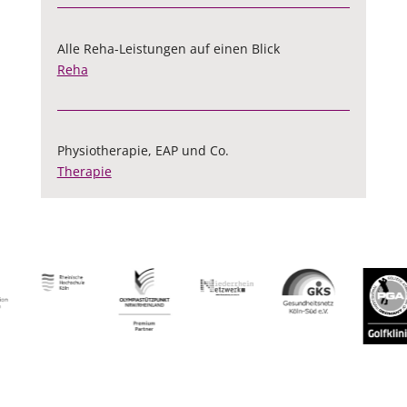
Alle Reha-Leistungen auf einen Blick
Reha
Physiotherapie, EAP und Co.
Therapie