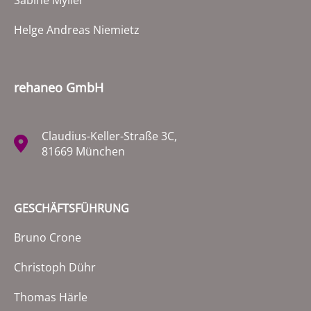
Helge Andreas Niemietz
rehaneo GmbH
Claudius-Keller-Straße 3C,
81669 München
GESCHÄFTSFÜHRUNG
Bruno Crone
Christoph Dühr
Thomas Härle