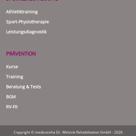
Athletiktraining
Sport-Physiotherapie
Leistungsdiagnostik
PRÄVENTION
Kurse
Training
Beratung & Tests
BGM
RV-Fit
Copyright © medicoreha Dr. Welsink Rehabilitation GmbH - 2026