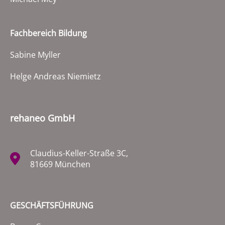
Fachbereich Bildung
Sabine Myller
Helge Andreas Niemietz
rehaneo GmbH
Claudius-Keller-Straße 3C,
81669 München
GESCHÄFTSFÜHRUNG