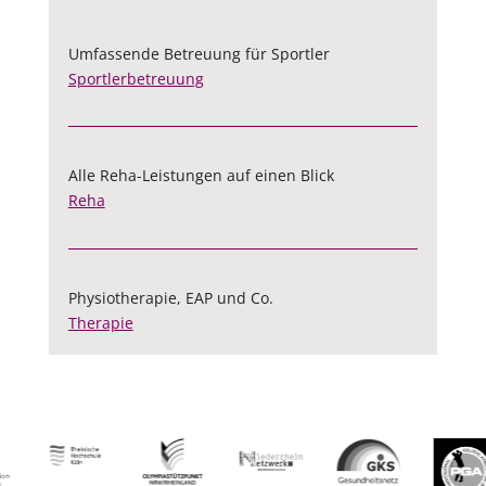
Umfassende Betreuung für Sportler
Sportlerbetreuung
Alle Reha-Leistungen auf einen Blick
Reha
Physiotherapie, EAP und Co.
Therapie