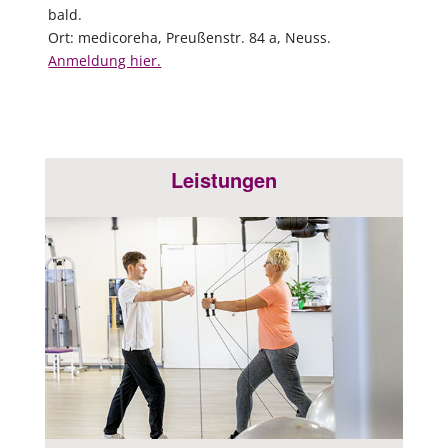
bald.
Ort: medicoreha, Preußenstr. 84 a, Neuss.
Anmeldung hier.
Leistungen