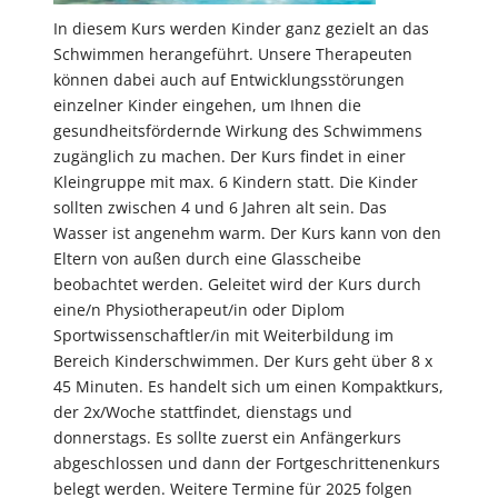
In diesem Kurs werden Kinder ganz gezielt an das
Schwimmen herangeführt. Unsere Therapeuten
können dabei auch auf Entwicklungsstörungen
einzelner Kinder eingehen, um Ihnen die
gesundheitsfördernde Wirkung des Schwimmens
zugänglich zu machen. Der Kurs findet in einer
Kleingruppe mit max. 6 Kindern statt. Die Kinder
sollten zwischen 4 und 6 Jahren alt sein. Das
Wasser ist angenehm warm. Der Kurs kann von den
Eltern von außen durch eine Glasscheibe
beobachtet werden. Geleitet wird der Kurs durch
eine/n Physiotherapeut/in oder Diplom
Sportwissenschaftler/in mit Weiterbildung im
Bereich Kinderschwimmen. Der Kurs geht über 8 x
45 Minuten. Es handelt sich um einen Kompaktkurs,
der 2x/Woche stattfindet, dienstags und
donnerstags. Es sollte zuerst ein Anfängerkurs
abgeschlossen und dann der Fortgeschrittenenkurs
belegt werden. Weitere Termine für 2025 folgen