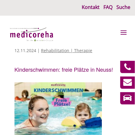
Kontakt
FAQ
Suche
12.11.2024
|
Rehabilitation | Therapie
Kinderschwimmen: freie Plätze in Neuss!