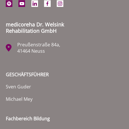
medicoreha Dr. Welsink
Rehabilitation GmbH
Preußenstraße 84a,
41464 Neuss
GESCHÄFTSFÜHRER
Sven Guder
Michael Mey
Fachbereich Bildung