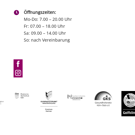
Öffnungszeiten:
Mo-Do: 7.00 – 20.00 Uhr
Fr: 07.00 – 18.00 Uhr
Sa: 09.00 – 14.00 Uhr
So: nach Vereinbarung