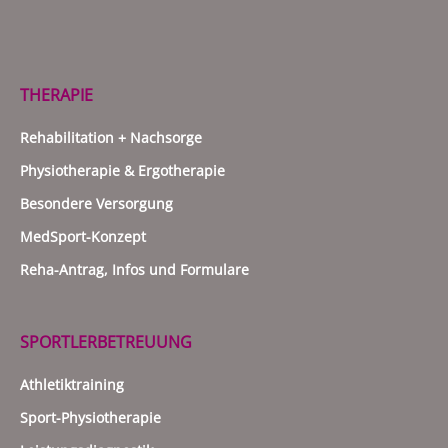
THERAPIE
Rehabilitation + Nachsorge
Physiotherapie & Ergotherapie
Besondere Versorgung
MedSport-Konzept
Reha-Antrag, Infos und Formulare
SPORTLERBETREUUNG
Athletiktraining
Sport-Physiotherapie