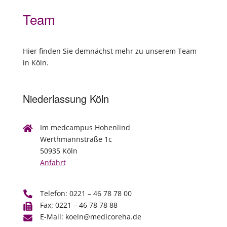
Team
Hier finden Sie demnächst mehr zu unserem Team
in Köln.
Niederlassung Köln
Im medcampus Hohenlind
Werthmannstraße 1c
50935 Köln
Anfahrt
Telefon: 0221 – 46 78 78 00
Fax: 0221 – 46 78 78 88
E-Mail: koeln@medicoreha.de