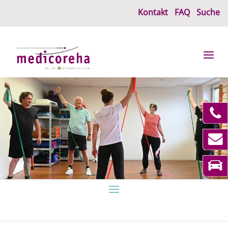
Kontakt
FAQ
Suche